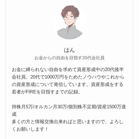
はん
お金からの自由を目指す20代会社員
お金に縛られない自由を求めて資産形成中の20代後半
会社員。20代で1000万円をためたノウハウやこれから
の資産形成について発信しています。資産形成をする
若者がFIREを目指すまでの記録。
持株月5万/オルカン月30万/個別株不定期/資産1500万達
成
多くの方と情報交換出来ればと思いますので、よろし
くお願いします！