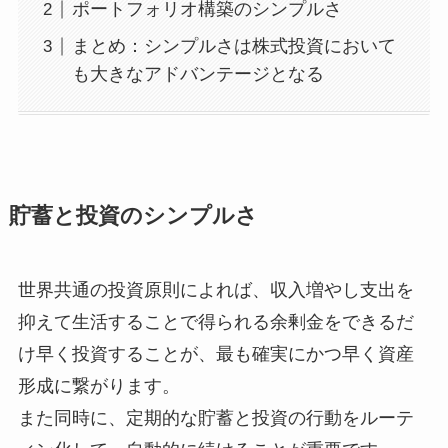
ポートフォリオ構築のシンプルさ
まとめ：シンプルさは株式投資において
も大きなアドバンテージとなる
貯蓄と投資のシンプルさ
世界共通の投資原則によれば、収入増やし支出を
抑えて生活することで得られる余剰金をできるだ
け早く投資することが、最も確実にかつ早く資産
形成に繋がります。
また同時に、定期的な貯蓄と投資の行動をルーテ