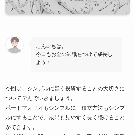
こんにちは。
今日もお金の知識をつけて成長し
よう！
今回は、シンプルに賢く投資することの大切さに
ついて学んでいきましょう。
ポートフォリオもシンプルに、積立方法もシンプ
ルにすることで、成果も見やすく長く続けること
ができます。