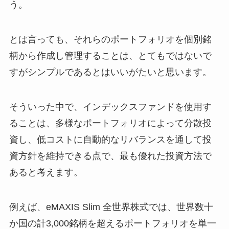
う。
とは言っても、それらのポートフォリオを個別銘
柄から作成し管理することは、とてもではないで
すがシンプルであるとはいいがたいと思います。
そういった中で、インデックスファンドを使用す
ることは、多様なポートフォリオによって分散投
資し、低コストに自動的なリバランスを通して投
資方針を維持できる点で、最も優れた投資方法で
あると考えます。
例えば、eMAXIS Slim 全世界株式では、世界数十
か国の計3,000銘柄を超えるポートフォリオを単一