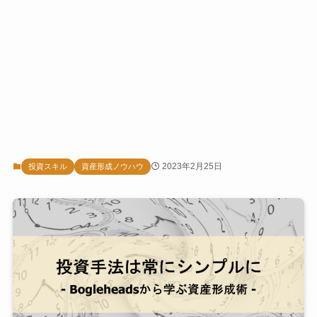
2023年2月25日
投資スキル
資産形成ノウハウ