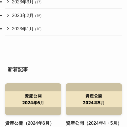
2023年3月
(17)
2023年2月
(16)
2023年1月
(10)
新着記事
資産公開（2024年6月）
資産公開（2024年4・5月）