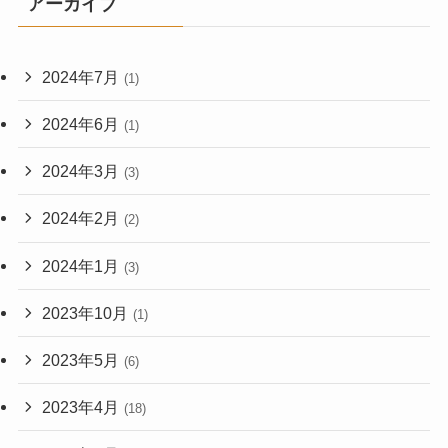
アーカイブ
2024年7月
(1)
2024年6月
(1)
2024年3月
(3)
2024年2月
(2)
2024年1月
(3)
2023年10月
(1)
2023年5月
(6)
2023年4月
(18)