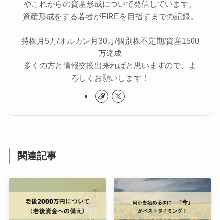
やこれからの資産形成について発信しています。
資産形成をする若者がFIREを目指すまでの記録。
持株月5万/オルカン月30万/個別株不定期/資産1500
万達成
多くの方と情報交換出来ればと思いますので、よ
ろしくお願いします！
関連記事