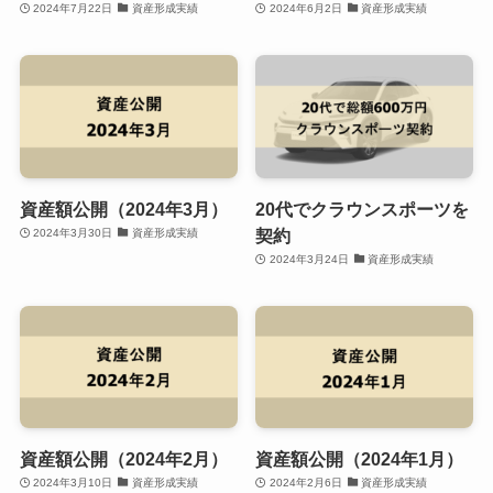
2024年7月22日
資産形成実績
2024年6月2日
資産形成実績
資産額公開（2024年3月）
20代でクラウンスポーツを
契約
2024年3月30日
資産形成実績
2024年3月24日
資産形成実績
資産額公開（2024年2月）
資産額公開（2024年1月）
2024年3月10日
資産形成実績
2024年2月6日
資産形成実績