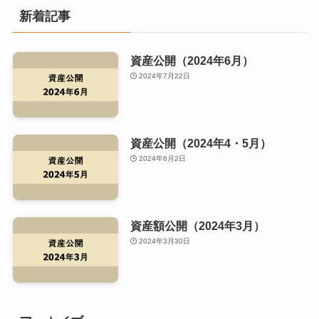
新着記事
資産公開（2024年6月）
2024年7月22日
資産公開（2024年4・5月）
2024年6月2日
資産額公開（2024年3月）
2024年3月30日