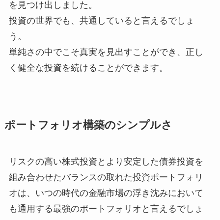
を見つけ出しました。
投資の世界でも、共通していると言えるでしょ
う。
単純さの中でこそ真実を見出すことができ、正し
く健全な投資を続けることができます。
ポートフォリオ構築のシンプルさ
リスクの高い株式投資とより安定した債券投資を
組み合わせたバランスの取れた投資ポートフォリ
オは、いつの時代の金融市場の浮き沈みにおいて
も通用する最強のポートフォリオと言えるでしょ