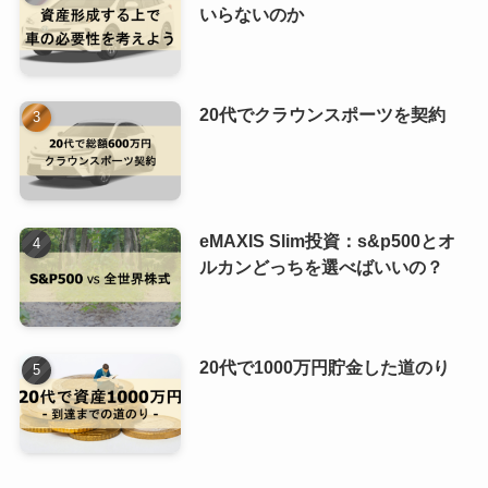
いらないのか
20代でクラウンスポーツを契約
eMAXIS Slim投資：s&p500とオ
ルカンどっちを選べばいいの？
20代で1000万円貯金した道のり