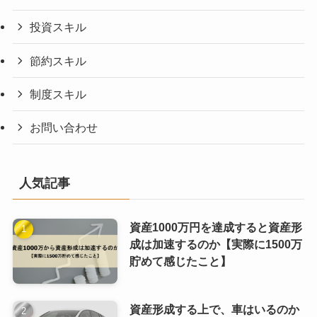
投資スキル
節約スキル
制度スキル
お問い合わせ
人気記事
資産1000万円を達成すると資産形
成は加速するのか【実際に1500万
貯めて感じたこと】
資産形成する上で、車はいるのか