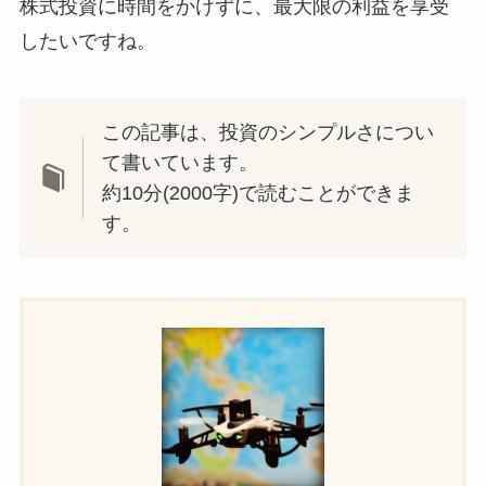
株式投資に時間をかけずに、最大限の利益を享受
したいですね。
この記事は、投資のシンプルさについ
て書いています。
約10分(2000字)で読むことができま
す。