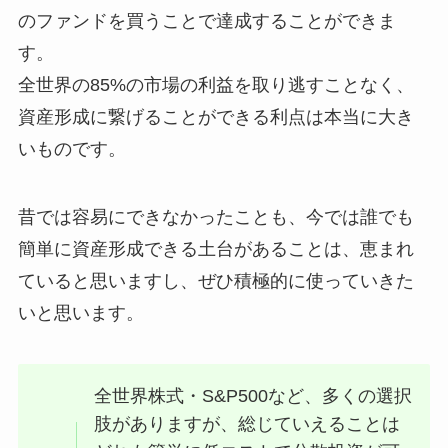
のファンドを買うことで達成することができま
す。
全世界の85%の市場の利益を取り逃すことなく、
資産形成に繋げることができる利点は本当に大き
いものです。
昔では容易にできなかったことも、今では誰でも
簡単に資産形成できる土台があることは、恵まれ
ていると思いますし、ぜひ積極的に使っていきた
いと思います。
全世界株式・S&P500など、多くの選択
肢がありますが、総じていえることは