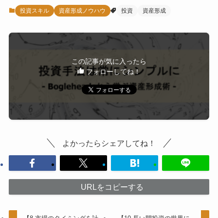
投資スキル
資産形成ノウハウ
投資
資産形成
この記事が気に入ったら
フォローしてね！
よかったらシェアしてね！
URLをコピーする