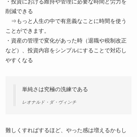
・投資における維持や管理に必要な時間と労力を
削減できる
⇒もっと人生の中で有意義なことに時間を使う
ことができます。
・資産の管理で変化があった時（退職や税制改正
など）、投資内容をシンプルにすることで対応し
やすくなる
単純さは究極の洗練である
レオナルド・ダ・ヴィンチ
難しくすればするほど、やった感は増えるかもし