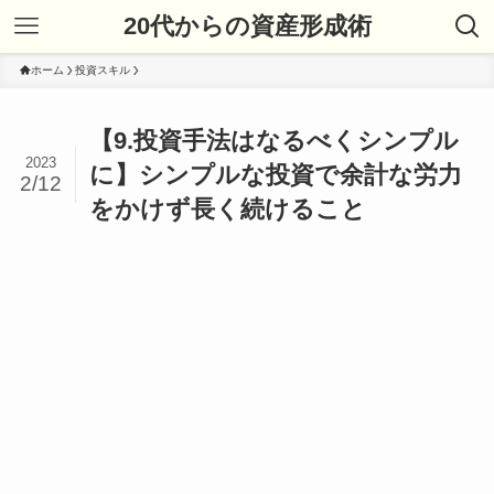
20代からの資産形成術
ホーム
投資スキル
【9.投資手法はなるべくシンプル
2023
に】シンプルな投資で余計な労力
2/12
をかけず長く続けること