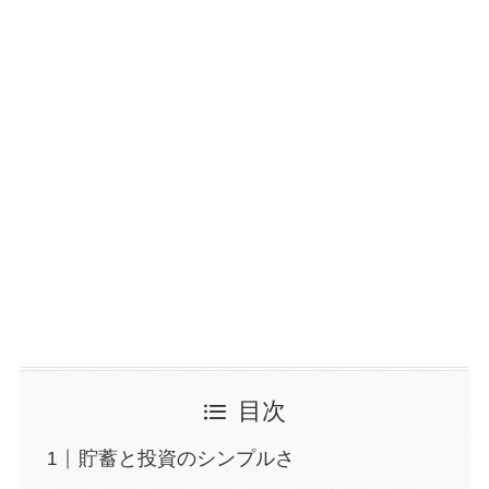
目次
貯蓄と投資のシンプルさ