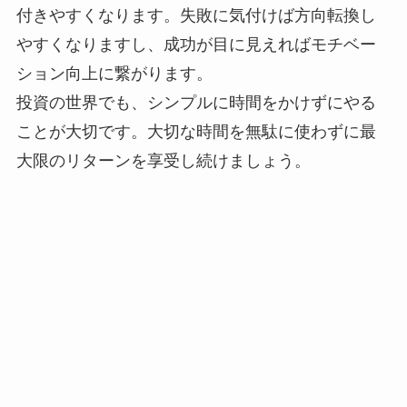
付きやすくなります。失敗に気付けば方向転換し
やすくなりますし、成功が目に見えればモチベー
ション向上に繋がります。
投資の世界でも、シンプルに時間をかけずにやる
ことが大切です。大切な時間を無駄に使わずに最
大限のリターンを享受し続けましょう。