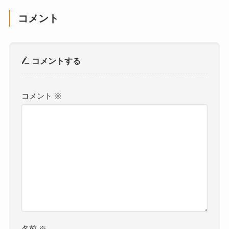
コメント
コメントする
コメント
※
名前
※