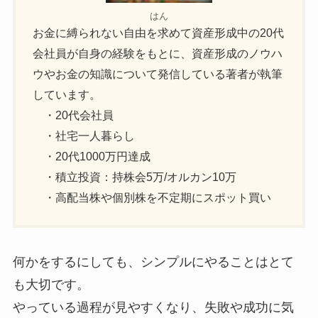
はん
お金に縛られない自由を求めて資産形成中の20代
会社員が自身の経験をもとに、資産形成のノウハ
ウやお金の知識について発信している著者が執筆
しています。
・20代会社員
・社宅一人暮らし
・20代1000万円達成
・積立投資：持株会5万/オルカン10万
・高配当株や個別株を不定期にスポット買い
何かをするにしても、シンプルにやることはとて
も大切です。
やっている過程が見やすくなり、失敗や成功に気