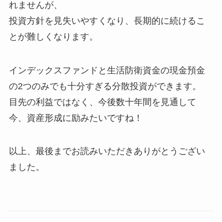
れませんが、
投資方針を見失いやすくなり、長期的に続けるこ
とが難しくなります。
インデックスファンドと生活防衛資金の現金預金
の2つのみでも十分すぎる分散投資ができます。
目先の利益ではなく、今後数十年間を見通して
今、資産形成に励みたいですね！
以上、最後までお読みいただきありがとうござい
ました。