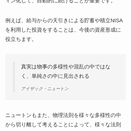
ィン化して、自動的に続けることが重要です。
例えば、給与からの天引きによる貯蓄や積立NISA
を利用した投資をすることは、今後の資産形成に
役立ちます。
真実は物事の多様性や混乱の中ではな
く、単純さの中に見出される
アイザック・ニュートン
ニュートンもまた、物理法則を様々な多様性の中
から切り離して考えることによって、様々な法則