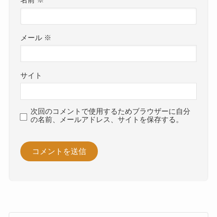
メール
※
サイト
次回のコメントで使用するためブラウザーに自分
の名前、メールアドレス、サイトを保存する。