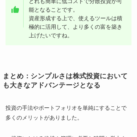
どれも簡単に低コストで分散投資が可
能となることです。
資産形成する上で、使えるツールは積
極的に活用して、より多くの富を築き
上げたいですね。
まとめ：シンプルさは株式投資において
も大きなアドバンテージとなる
投資の手法やポートフォリオを単純にすることで
多くのメリットがありました。