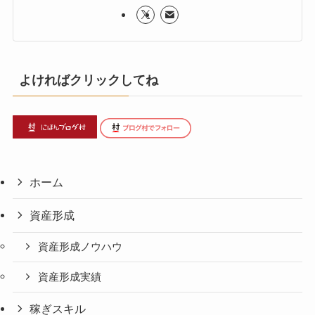
よければクリックしてね
ホーム
資産形成
資産形成ノウハウ
資産形成実績
稼ぎスキル