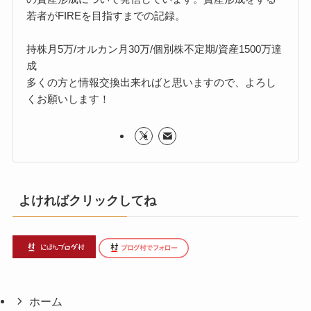
若者がFIREを目指すまでの記録。
持株月5万/オルカン月30万/個別株不定期/資産1500万達
成
多くの方と情報交換出来ればと思いますので、よろし
くお願いします！
よければクリックしてね
ホーム