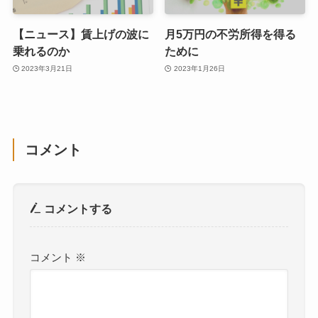
【ニュース】賃上げの波に
月5万円の不労所得を得る
乗れるのか
ために
2023年3月21日
2023年1月26日
コメント
コメントする
コメント
※