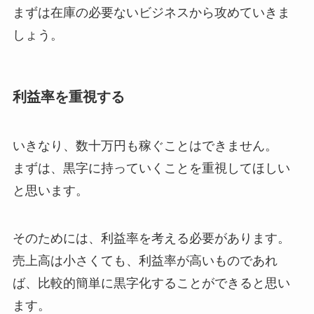
まずは在庫の必要ないビジネスから攻めていきま
しょう。
利益率を重視する
いきなり、数十万円も稼ぐことはできません。
まずは、黒字に持っていくことを重視してほしい
と思います。
そのためには、利益率を考える必要があります。
売上高は小さくても、利益率が高いものであれ
ば、比較的簡単に黒字化することができると思い
ます。