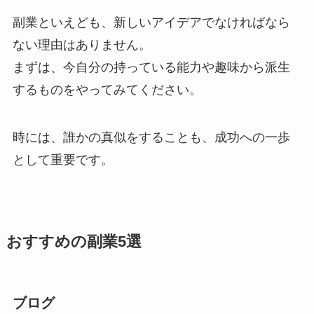
副業といえども、新しいアイデアでなければなら
ない理由はありません。
まずは、今自分の持っている能力や趣味から派生
するものをやってみてください。
時には、誰かの真似をすることも、成功への一歩
として重要です。
おすすめの副業5選
ブログ