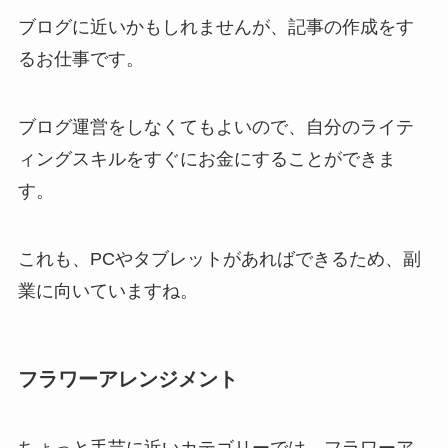
ブログに近いかもしれませんが、記事の作成をす
るお仕事です。
ブログ運営をしなくてもよいので、自分のライテ
ィングスキルをすぐにお金にすることができま
す。
これも、PCやタブレットがあればできるため、副
業に向いていますね。
フラワーアレンジメント