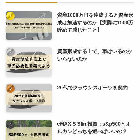
資産1000万円を達成すると資産形
成は加速するのか【実際に1500万
貯めて感じたこと】
資産形成する上で、車はいるのか
いらないのか
20代でクラウンスポーツを契約
eMAXIS Slim投資：s&p500とオ
ルカンどっちを選べばいいの？