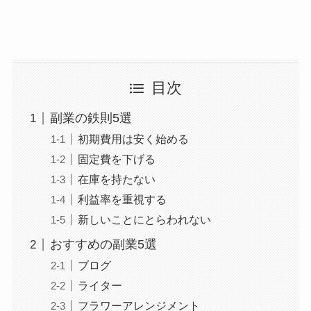
目次
副業の鉄則5選
初期費用は安く始める
固定費を下げる
在庫を持たない
利益率を重視する
新しいことにとらわれない
おすすめの副業5選
ブログ
ライター
フラワーアレンジメント