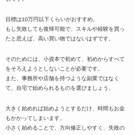
目標は10万円以下くらいがおすすめ。
もし失敗しても復帰可能で、スキルや経験を買っ
たと思えば、高い買い物ではないはずです。
そのためには、小資本で初めて、初めからすべて
をそろえようとしないことが必要です。
また、事務所や店舗を持つような副業ではなく
て、自宅で始められるものを選びましょう。
大きく始めれば始めようとするだけ、時間もお金
もかかってしまいます。
小さく始めることで、方向修正しやすく、失敗の