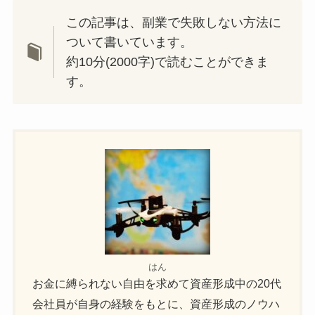
この記事は、副業で失敗しない方法に
ついて書いています。
約10分(2000字)で読むことができま
す。
はん
お金に縛られない自由を求めて資産形成中の20代
会社員が自身の経験をもとに、資産形成のノウハ