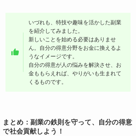
いづれも、特技や趣味を活かした副業
を紹介してみました。
新しいことを始める必要はありませ
ん。自分の得意分野をお金に換えるよ
うなイメージです。
自分の得意が人の悩みを解決させ、お
金ももらえれば、やりがいも生まれて
くるものです。
まとめ：副業の鉄則を守って、自分の得意
で社会貢献しよう！