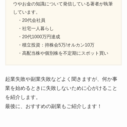
ウやお金の知識について発信している著者が執筆
しています。
・20代会社員
・社宅一人暮らし
・20代1000万円達成
・積立投資：持株会5万/オルカン10万
・高配当株や個別株を不定期にスポット買い
起業失敗や副業失敗などよく聞きますが、何か事
業を始めるときに失敗しないために心がけること
を紹介します。
最後に、おすすめの副業もご紹介します！