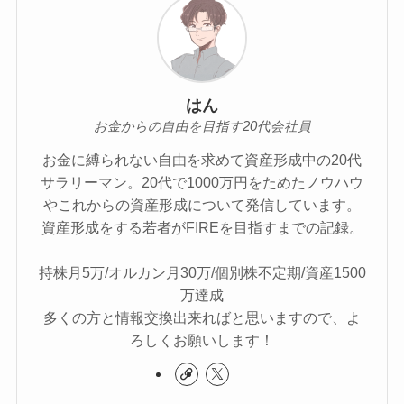
はん
お金からの自由を目指す20代会社員
お金に縛られない自由を求めて資産形成中の20代
サラリーマン。20代で1000万円をためたノウハウ
やこれからの資産形成について発信しています。
資産形成をする若者がFIREを目指すまでの記録。
持株月5万/オルカン月30万/個別株不定期/資産1500
万達成
多くの方と情報交換出来ればと思いますので、よ
ろしくお願いします！