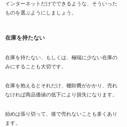
インターネットだけでできるような、そういった
ものを選ぶようにしましょう。
在庫を持たない
在庫を持たない、もしくは、極端に少ない在庫の
みにすることも大切です。
在庫を抱えるとそれだけ、棚卸費がかかり、売れ
なければ商品価値の低下により損失になります。
始めは張り切って、後で売れないことも多くあり
ます。