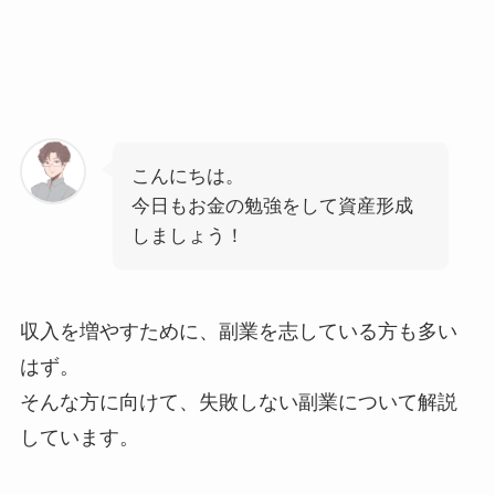
こんにちは。
今日もお金の勉強をして資産形成
しましょう！
収入を増やすために、副業を志している方も多い
はず。
そんな方に向けて、失敗しない副業について解説
しています。