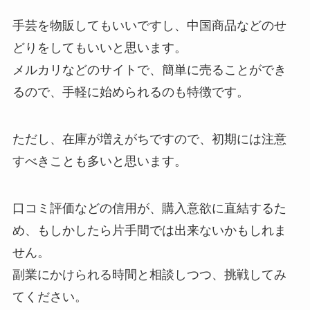
手芸を物販してもいいですし、中国商品などのせ
どりをしてもいいと思います。
メルカリなどのサイトで、簡単に売ることができ
るので、手軽に始められるのも特徴です。
ただし、在庫が増えがちですので、初期には注意
すべきことも多いと思います。
口コミ評価などの信用が、購入意欲に直結するた
め、もしかしたら片手間では出来ないかもしれま
せん。
副業にかけられる時間と相談しつつ、挑戦してみ
てください。