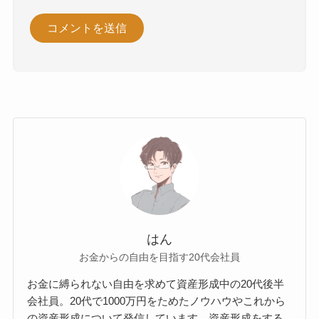
はん
お金からの自由を目指す20代会社員
お金に縛られない自由を求めて資産形成中の20代後半
会社員。20代で1000万円をためたノウハウやこれから
の資産形成について発信しています。資産形成をする