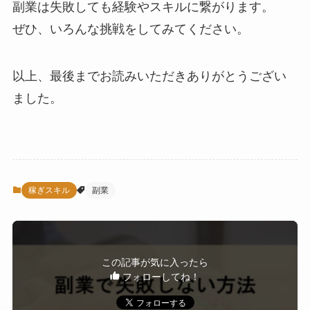
副業は失敗しても経験やスキルに繋がります。
ぜひ、いろんな挑戦をしてみてください。
以上、最後までお読みいただきありがとうござい
ました。
稼ぎスキル
副業
この記事が気に入ったら
フォローしてね！