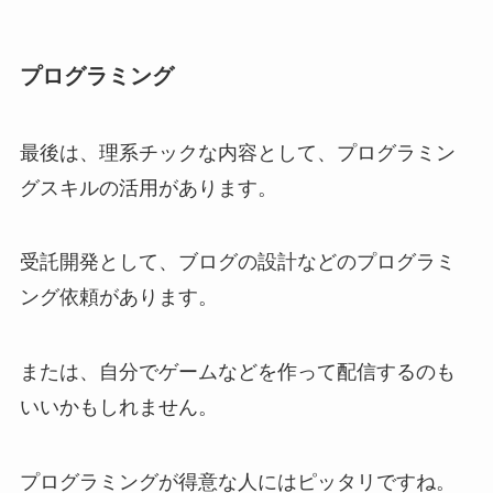
プログラミング
最後は、理系チックな内容として、プログラミン
グスキルの活用があります。
受託開発として、ブログの設計などのプログラミ
ング依頼があります。
または、自分でゲームなどを作って配信するのも
いいかもしれません。
プログラミングが得意な人にはピッタリですね。