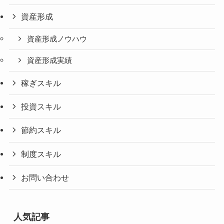
資産形成
資産形成ノウハウ
資産形成実績
稼ぎスキル
投資スキル
節約スキル
制度スキル
お問い合わせ
人気記事