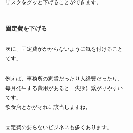
リスクをグッと下げることができます。
固定費を下げる
次に、固定費がかからないように気を付けること
です。
例えば、事務所の家賃だったり人経費だったり、
毎月発生する費用があると、失敗に繋がりやすい
です。
飲食店とかがそれに該当しますね。
固定費の要らないビジネスも多くあります。