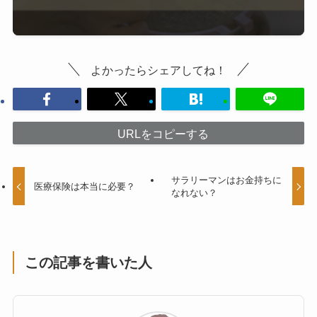
よかったらシェアしてね！
URLをコピーする
サラリーマンはお金持ちに
医療保険は本当に必要？
なれない？
この記事を書いた人