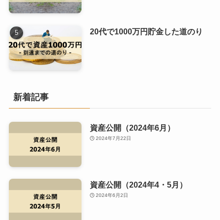
20代で1000万円貯金した道のり
新着記事
資産公開（2024年6月）
2024年7月22日
資産公開（2024年4・5月）
2024年6月2日