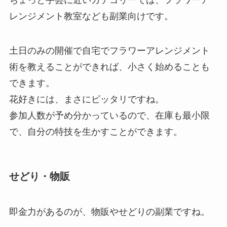
ちょっと手芸に近いカテゴリーでは、フラワーア
レンジメント教室なども副業向けです。
土日のみの開催で自宅でフラワーアレンジメント
術を教えることができれば、小さく始めることも
できます。
花好きには、まさにピッタリですね。
参加人数が予め分かっているので、在庫も最小限
で、自分の特技を生かすことができます。
せどり・物販
即金力があるのが、物販やせどりの副業ですね。