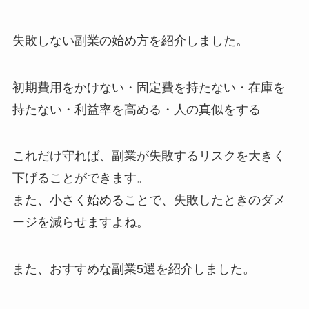
失敗しない副業の始め方を紹介しました。
初期費用をかけない・固定費を持たない・在庫を
持たない・利益率を高める・人の真似をする
これだけ守れば、副業が失敗するリスクを大きく
下げることができます。
また、小さく始めることで、失敗したときのダメ
ージを減らせますよね。
また、おすすめな副業5選を紹介しました。