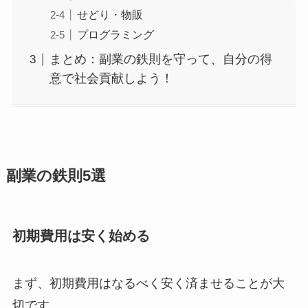
せどり・物販
プログラミング
まとめ：副業の鉄則を守って、自分の得
意で社会貢献しよう！
副業の鉄則5選
初期費用は安く始める
まず、初期費用はなるべく安く済ませることが大
切です。