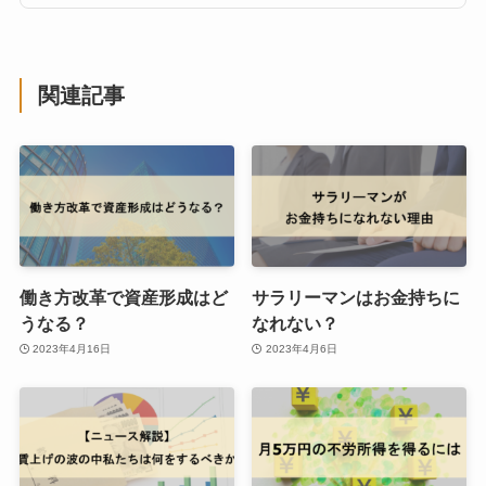
関連記事
働き方改革で資産形成はど
サラリーマンはお金持ちに
うなる？
なれない？
2023年4月16日
2023年4月6日