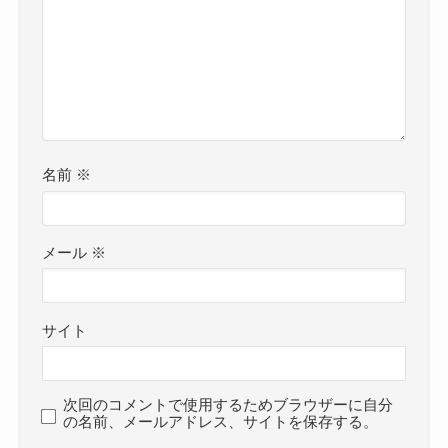
名前
※
メール
※
サイト
次回のコメントで使用するためブラウザーに自分
の名前、メールアドレス、サイトを保存する。