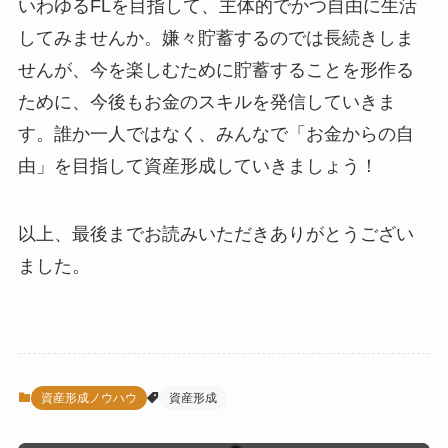
いわゆるFLを目指して、主体的でかつ自由に生活
してみませんか。嫌々貯蓄するのでは長続きしま
せんが、今を楽しむために貯蓄することを形作る
ために、今後もお金のスキルを発信していきま
す。誰か一人ではなく、みんなで「お金からの自
由」を目指して資産形成していきましょう！
以上、最後までお読みいただきありがとうござい
ました。
資産形成ノウハウ
資産形成