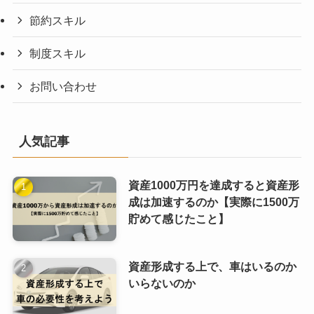
節約スキル
制度スキル
お問い合わせ
人気記事
資産1000万円を達成すると資産形
成は加速するのか【実際に1500万
貯めて感じたこと】
資産形成する上で、車はいるのか
いらないのか