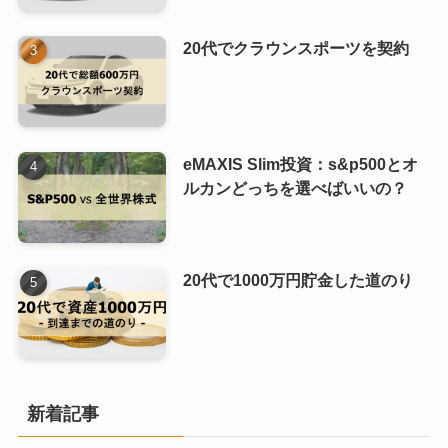
20代でクラウンスポーツを契約
eMAXIS Slim投資：s&p500とオ
ルカンどっちを選べばいいの？
20代で1000万円貯金した道のり
新着記事