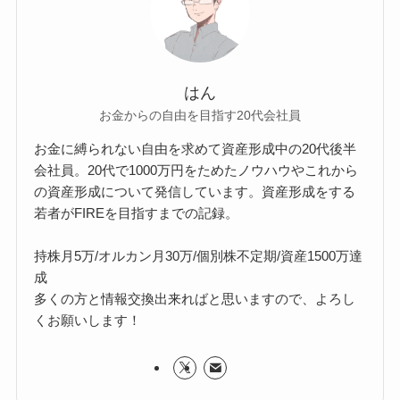
はん
お金からの自由を目指す20代会社員
お金に縛られない自由を求めて資産形成中の20代後半
会社員。20代で1000万円をためたノウハウやこれから
の資産形成について発信しています。資産形成をする
若者がFIREを目指すまでの記録。
持株月5万/オルカン月30万/個別株不定期/資産1500万達
成
多くの方と情報交換出来ればと思いますので、よろし
くお願いします！