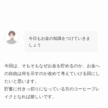
今日もお金の知識をつけていきま
しょう
今回は、そもそもなぜお金を貯めるのか、お金へ
の自由は何を示すのか改めて考えていける回にし
たいと思います。
貯蓄に付きっ切りになっている方のコーヒーブレ
イクとなれば嬉しいです。