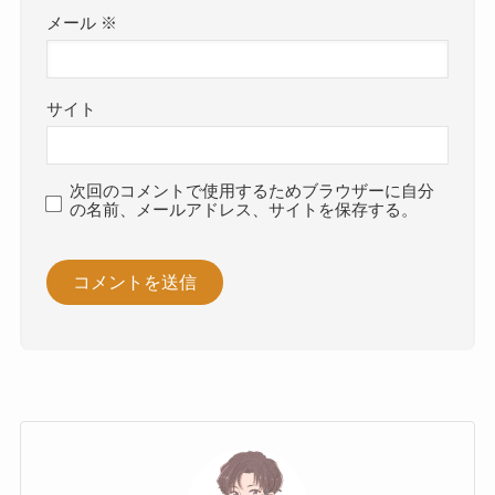
メール
※
サイト
次回のコメントで使用するためブラウザーに自分
の名前、メールアドレス、サイトを保存する。