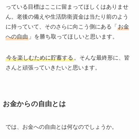
っている目標はここに留まってほしくはありませ
ん。老後の備えや生活防衛資金は当たり前のよう
に持っていて、そのさらに向こう側にある「
お金
への自由
」を勝ち取ってほしいと思います。
今を楽しむために貯蓄する
。そんな最終形に、皆
さんと頑張っていきたいと思います。
お金からの自由とは
では、お金への自由とは何なのでしょうか。