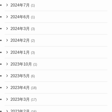
2024年7月
(1)
2024年6月
(1)
2024年3月
(3)
2024年2月
(2)
2024年1月
(3)
2023年10月
(1)
2023年5月
(6)
2023年4月
(18)
2023年3月
(17)
2023年2月
(16)