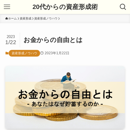
20代からの資産形成術
ホーム
資産形成
資産形成ノウハウ
2023
お金からの自由とは
1/22
2023年1月22日
資産形成ノウハウ