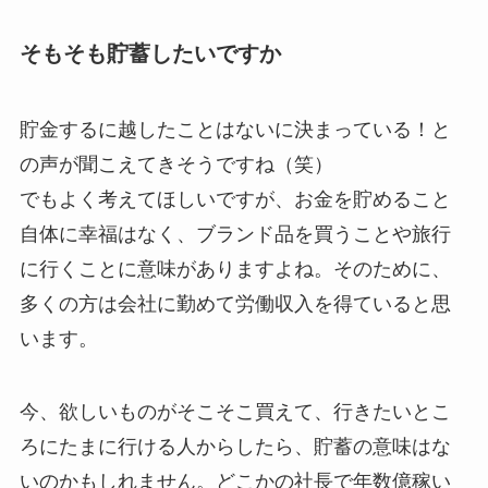
そもそも貯蓄したいですか
貯金するに越したことはないに決まっている！と
の声が聞こえてきそうですね（笑）
でもよく考えてほしいですが、お金を貯めること
自体に幸福はなく、ブランド品を買うことや旅行
に行くことに意味がありますよね。そのために、
多くの方は会社に勤めて労働収入を得ていると思
います。
今、欲しいものがそこそこ買えて、行きたいとこ
ろにたまに行ける人からしたら、貯蓄の意味はな
いのかもしれません。どこかの社長で年数億稼い