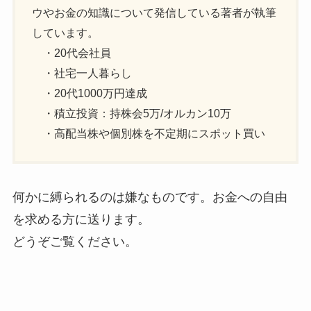
ウやお金の知識について発信している著者が執筆
しています。
・20代会社員
・社宅一人暮らし
・20代1000万円達成
・積立投資：持株会5万/オルカン10万
・高配当株や個別株を不定期にスポット買い
何かに縛られるのは嫌なものです。お金への自由
を求める方に送ります。
どうぞご覧ください。