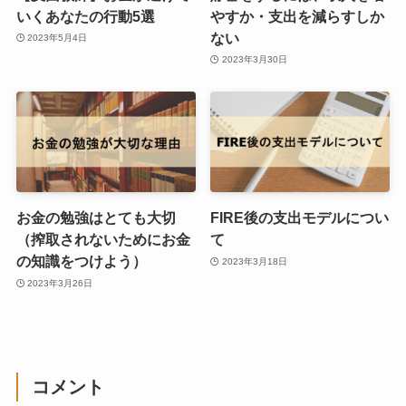
いくあなたの行動5選
やすか・支出を減らすしか
ない
2023年5月4日
2023年3月30日
お金の勉強はとても大切
FIRE後の支出モデルについ
（搾取されないためにお金
て
の知識をつけよう）
2023年3月18日
2023年3月26日
コメント