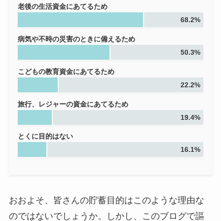
老後の生活資金にあてるため
68.2%
病気や不時の災害のときに備えるため
50.3%
こどもの教育資金にあてるため
22.2%
旅行、レジャーの資金にあてるため
19.4%
とくに目的はない
16.1%
おおよそ、皆さんの貯蓄目的はこのような理由な
のではないでしょうか。しかし、このブログで謳