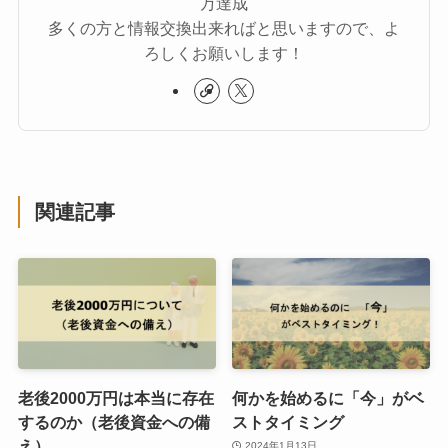
万達成
多くの方と情報交換出来ればと思いますので、よ
ろしくお願いします！
関連記事
老後2000万円は本当に存在
何かを始めるに「今」がベ
するのか（老後資金への備
ストタイミング
え）
2024年1月13日