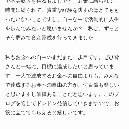
で不労収入を得るもよしです。お金に縛られて、
時間に縛られて、貴重な経験を逃すのはとてもも
ったいないことですし、自由な中で活動的に人生
を歩んでみたいと思いませんか？ 私は、ずっと
そう夢みて資産形成を行ってきました。
私もお金への自由のまだまだ一歩目です。ぜひ皆
さんと一緒に、目標に達成したいと思っていま
す。一人で達成するお金への自由よりも、みんな
で達成するお金への自由の方が、何百倍も楽しい
と思いますし価値あることだと思います。このブ
ログを通してドンドン発信していきますので、お
役に立ててもらえると嬉しいです。