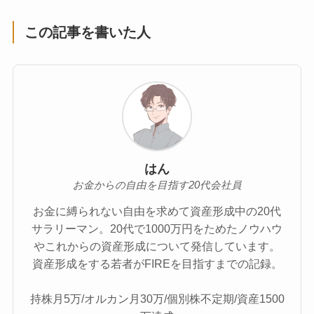
この記事を書いた人
はん
お金からの自由を目指す20代会社員
お金に縛られない自由を求めて資産形成中の20代
サラリーマン。20代で1000万円をためたノウハウ
やこれからの資産形成について発信しています。
資産形成をする若者がFIREを目指すまでの記録。
持株月5万/オルカン月30万/個別株不定期/資産1500