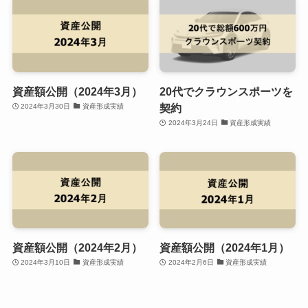
資産額公開（2024年3月）
20代でクラウンスポーツを
契約
2024年3月30日
資産形成実績
2024年3月24日
資産形成実績
資産額公開（2024年2月）
資産額公開（2024年1月）
2024年3月10日
資産形成実績
2024年2月6日
資産形成実績