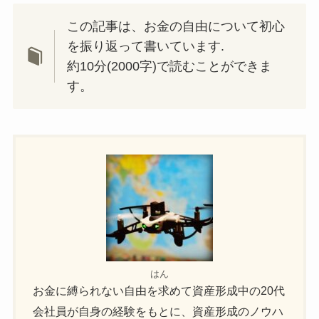
この記事は、お金の自由について初心
を振り返って書いています.
約10分(2000字)で読むことができま
す。
はん
お金に縛られない自由を求めて資産形成中の20代
会社員が自身の経験をもとに、資産形成のノウハ