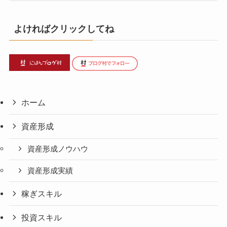
よければクリックしてね
ホーム
資産形成
資産形成ノウハウ
資産形成実績
稼ぎスキル
投資スキル