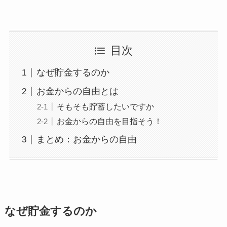
目次
なぜ貯金するのか
お金からの自由とは
そもそも貯蓄したいですか
お金からの自由を目指そう！
まとめ：お金からの自由
なぜ貯金するのか