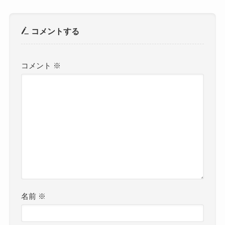
コメントする
コメント
※
名前
※