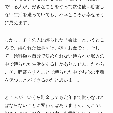
でいる人が、好きなことをやって数億使い貯蓄し
ない生活を送っていても、不幸どころか幸せそう
に見えます。
しかし、多くの人は縛られた「会社」というとこ
ろで、縛られた仕事を行い稼ぐお金です。そし
て、給料額を自分で決められない縛られた収入の
中で縛られた生活をするしかありません。だから
こそ、貯蓄をすることで縛られた中でも心の平穏
を保つことができるのだと思います。
ところが、いくら貯金しても定年まで働かなけれ
ばならないことに変わりはありません。そこで、