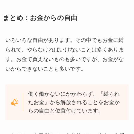
まとめ：お金からの自由
いろいろな自由があります。その中でもお金に縛
られて、やらなければいけないことは多くありま
す。お金で買えないものも多いですが、お金がな
いからできないことも多いです。
働く働かないにかかわらず、「縛られ
たお金」から解放されることをお金か
らの自由と位置付けています。