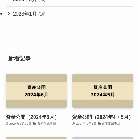
2023年1月
(10)
新着記事
資産公開（2024年6月）
資産公開（2024年4・5月）
2024年7月22日
資産形成実績
2024年6月2日
資産形成実績