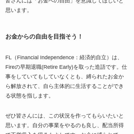
皆さんには「お金への自由」を意識してほしいと
思います。
お金からの自由を目指そう！
FL（Financial Independence：経済的自立）は、
Fireの早期退職(Retire Early)を取った造語です。仕
事をしていてもしていなくとも、縛られたお金か
ら解放されて、自ら主体的に生活することができ
る状態を指します。
ぜひ皆さんには、この状況を作ってもらいたいと
思います。自分の事業をやるのも良し、配当所得