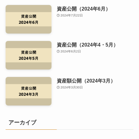
資産公開（2024年6月）
2024年7月22日
資産公開（2024年4・5月）
2024年6月2日
資産額公開（2024年3月）
2024年3月30日
アーカイブ