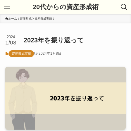
20代からの資産形成術
ホーム
資産形成
資産形成実績
2024
2023年を振り返って
1/08
2024年1月8日
資産形成実績