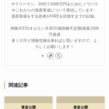
サラリーマン。20代で1000万円をためたノウハウ
やこれからの資産形成について発信しています。
資産形成をする若者がFIREを目指すまでの記録。
持株月5万/オルカン月30万/個別株不定期/資産1500
万達成
多くの方と情報交換出来ればと思いますので、よ
ろしくお願いします！
関連記事