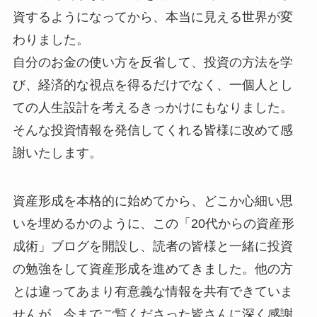
資するようになってから、本当に見える世界が変
わりました。
自分のお金の使い方を反省して、投資の方法を学
び、経済的な視点を得るだけでなく、一個人とし
ての人生設計を考えるきっかけにもなりました。
そんな投資情報を発信してくれる皆様に改めて感
謝いたします。
資産形成を本格的に始めてから、どこか心細い思
いを埋めるかのように、この「20代からの資産形
成術」ブログを開設し、読者の皆様と一緒に投資
の勉強をして資産形成を進めてきました。他の方
とは違ってあまり有意義な情報を共有できていま
せんが、今までご覧くださった皆さんに深く感謝