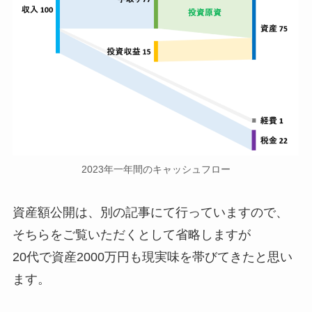
2023年一年間のキャッシュフロー
資産額公開は、別の記事にて行っていますので、
そちらをご覧いただくとして省略しますが
20代で資産2000万円も現実味を帯びてきたと思い
ます。