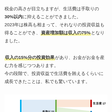
税金の高さが目立ちますが、生活費は手取りの
30%以内
に抑えることができました。
2023年は株高も相まって、それなりの投資収益も
得ることができ、
資産増加額は収入の75%
となり
ました。
収入の15%分の投資効果
があり、お金がお金を産
む力を感じつつあります。
今の段階で、投資収益で生活費を賄えるくらいに
成長できたことは、私でも驚いています。