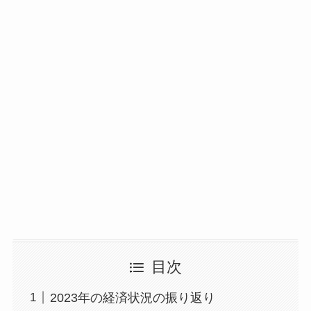
目次
2023年の経済状況の振り返り