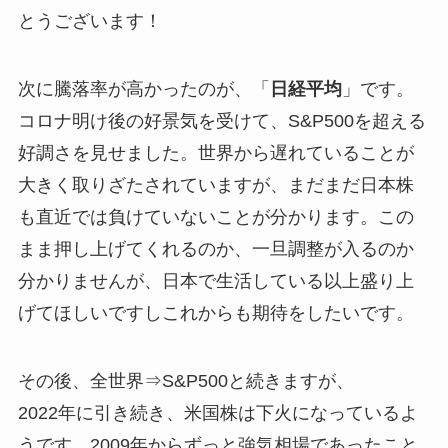
とうございます！
次に騰落率が高かったのが、「
日経平均
」です。
コロナ明け後の好景気を受けて、S&P500を超える
好調さを見せました。世界から遅れていることが
大きく取りざたされていますが、まだまだ日本株
も直近では負けていないことが分かります。この
まま押し上げてくれるのか、一旦調整が入るのか
分かりませんが、日本で生活している以上盛り上
げてほしいですしこれからも期待をしたいです。
その後、全世界⇒S&P500と続きますが、
2022年に引き続き、米国株は下火になっているよ
うです。2009年からずっと強気相場であったこと