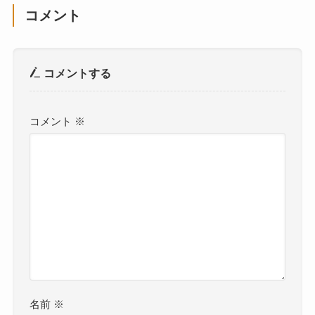
コメント
コメントする
コメント
※
名前
※