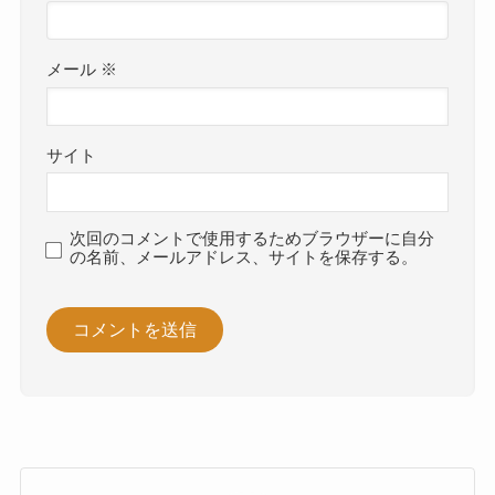
メール
※
サイト
次回のコメントで使用するためブラウザーに自分
の名前、メールアドレス、サイトを保存する。