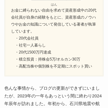
はん
お金に縛られない自由を求めて資産形成中の20代
会社員が自身の経験をもとに、資産形成のノウハ
ウやお金の知識について発信している著者が執筆
しています。
・20代会社員
・社宅一人暮らし
・20代1500万円達成
・積立投資：持株会5万/オルカン30万
・高配当株や個別株を不定期にスポット買い
色んな事情から、ブログの更新ができずにいまし
たが、2023年の一年もあっという間に終わり2024
年辰年が訪れました。年初から、石川県地震や航