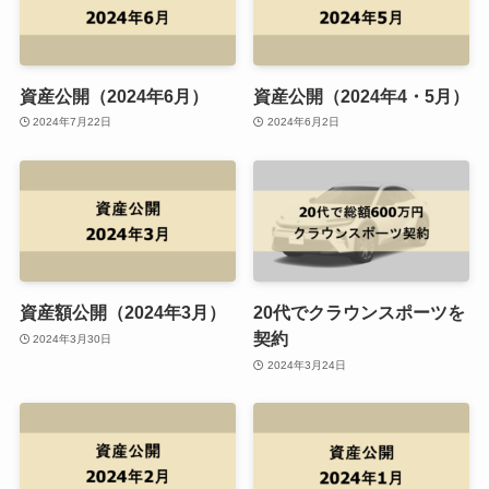
資産公開（2024年6月）
資産公開（2024年4・5月）
2024年7月22日
2024年6月2日
資産額公開（2024年3月）
20代でクラウンスポーツを
契約
2024年3月30日
2024年3月24日