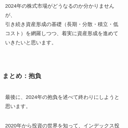
2024年の株式市場がどうなるのか分かりません
が、
引き続き資産形成の基礎（長期・分散・積立・低
コスト）を網羅しつつ、着実に資産形成を進めて
いきたいと思います。
まとめ：抱負
最後に、2024年の抱負を述べて終わりにしようと
思います。
2020年から投資の世界を知って、インデックス投