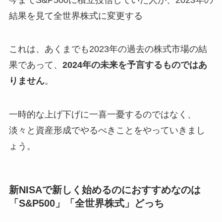
結果を見て全世界株式に変更する
これは、あくまでも2023年の過去の株式市場の結
果であって、
2024年の未来を予言するものではあ
りません
。
一時的な上げ下げに一喜一憂するのではなく、
淡々と資産形成でやるべきことをやっていきまし
ょう。
新NISAで新しく始めるのにおすすめなのは
「S&P500」「全世界株式」どっち