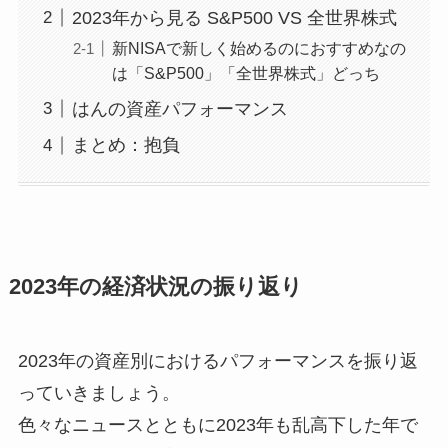
2023年から見る S&P500 VS 全世界株式
新NISAで新しく始めるのにおすすめなの
は「S&P500」「全世界株式」どっち
はんの資産パフォーマンス
まとめ：抱負
2023年の経済状況の振り返り
2023年の資産別におけるパフォーマンスを振り返
っていきましょう。
色々なニュースとともに2023年も乱高下した年で