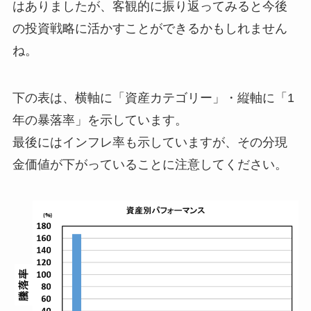
はありましたが、客観的に振り返ってみると今後
の投資戦略に活かすことができるかもしれません
ね。
下の表は、横軸に「資産カテゴリー」・縦軸に「1
年の暴落率」を示しています。
最後にはインフレ率も示していますが、その分現
金価値が下がっていることに注意してください。