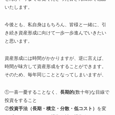
いたします。
今後とも、私自身はもちろん、皆様と一緒に、引
き続き資産形成に向けて一歩一歩進んでいきたい
と思います。
資産形成には時間がかかりますが、逆に言えば、
時間が味方して資産形成をすることができます。
そのため、毎年同じこととなってしまいますが、
①一喜一憂することなく、
長期的
(数十年)な目線で
投資をすること
②
投資手法（長期・積立・分散・低コスト）
を変