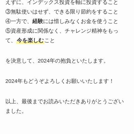
えずに、インデックス投資を軸に投資すること
③無駄使いはせず、できる限り節約をすること
④一方で、
経験
には惜しみなくお金を使うこと
⑤資産形成に関係なく、チャレンジ精神をもっ
て、
今を楽しむ
こと
を決意して、2024年の抱負といたします。
2024年もどうぞよろしくお願いいたします！
以上、最後までお読みいただきありがとうござい
ました。