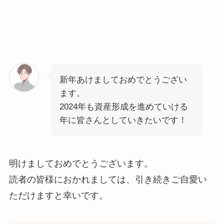
新年あけましておめでとうござい
ます。
2024年も資産形成を進めていける
年に皆さんとしていきたいです！
明けましておめでとうございます。
読者の皆様におかれましては、引き続きご自愛い
ただけますと幸いです。