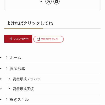
よければクリックしてね
ホーム
資産形成
資産形成ノウハウ
資産形成実績
稼ぎスキル