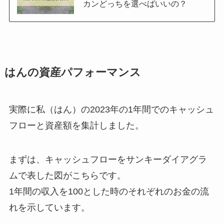
カンどっちを選べばいいの？
はんの資産パフォーマンス
実際に私（はん）の2023年の1年間でのキャッシュ
フローと資産額を集計しました。
まずは、キャッシュフローをサンキーダイアグラ
ムで表した図がこちらです。
1年間の収入を100とした時のそれぞれのお金の流
れを示しています。