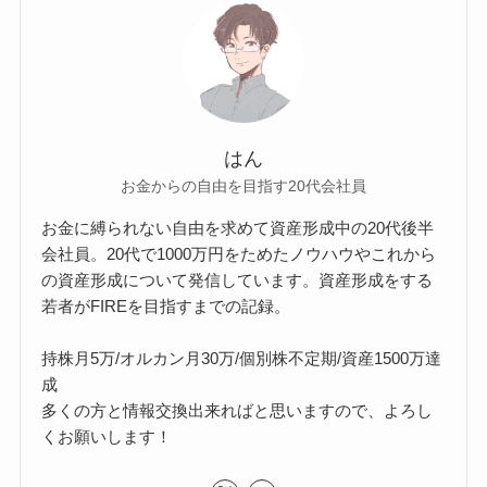
はん
お金からの自由を目指す20代会社員
お金に縛られない自由を求めて資産形成中の20代後半
会社員。20代で1000万円をためたノウハウやこれから
の資産形成について発信しています。資産形成をする
若者がFIREを目指すまでの記録。
持株月5万/オルカン月30万/個別株不定期/資産1500万達
成
多くの方と情報交換出来ればと思いますので、よろし
くお願いします！