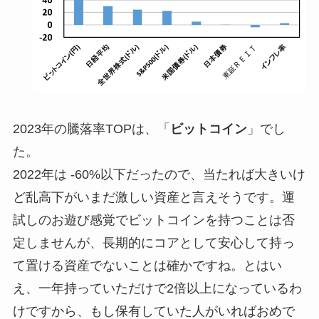
2023年の騰落率TOPは、「
ビットコイン
」でし
た。
2022年は -60%以下だったので、当たれば大きいけ
ど乱高下がいまだ激しい資産と言えそうです。運
試しのお遊び感覚でビットコインを持つことは否
定しませんが、長期的にコアとして安心して持っ
て置ける資産でないことは確かですね。とはい
え、一年持っていただけで2倍以上になっているわ
けですから、もし保有していた人がいればおめで