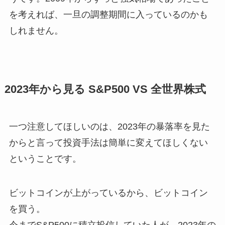
を考えれば、一旦の調整期間に入っているのかも
しれません。
2023年から見る S&P500 VS 全世界株式
一つ注意してほしいのは、2023年の暴落率を見た
からと言って投資手法は簡単に変えてほしくない
ということです。
ビットコインが上がっているから、ビットコイン
を買う。
今までS&P500に積立投信していた人が、2023年の