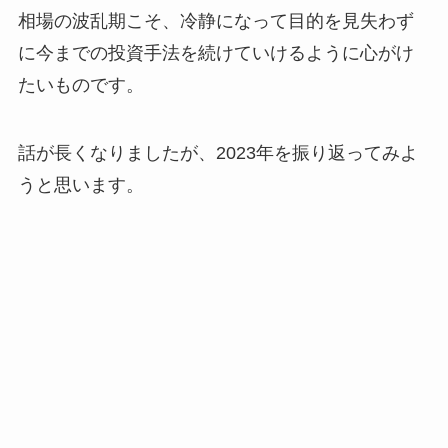
相場の波乱期こそ、冷静になって目的を見失わず
に今までの投資手法を続けていけるように心がけ
たいものです。
話が長くなりましたが、2023年を振り返ってみよ
うと思います。