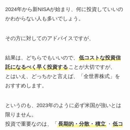
2024年から新NISAが始まり、何に投資していいの
かわからない人も多いでしょう。
その方に対してのアドバイスですが、
結果は、どちらでもいいので、
低コストな投資信
託になるべく早く投資する
ことが大切ですが、
とはいえ、どっちかと言えば、「全世界株式」を
おすすめします。
というのも、2023年のように必ず米国が強いとは
限りません。
投資で重要なのは、「
長期的・分散・
積立
・
低コ