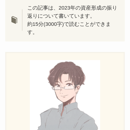
この記事は、2023年の資産形成の振り
返りについて書いています。
約15分(3000字)で読むことができま
す。