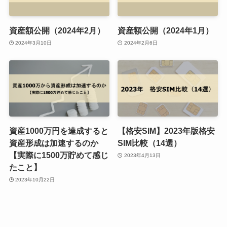
資産額公開（2024年2月）
資産額公開（2024年1月）
2024年3月10日
2024年2月6日
資産1000万円を達成すると
【格安SIM】2023年版格安
資産形成は加速するのか
SIM比較（14選）
【実際に1500万貯めて感じ
2023年4月13日
たこと】
2023年10月22日