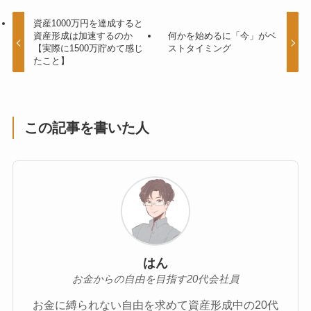
資産1000万円を達成すると
資産形成は加速するのか
何かを始めるに「今」がベ
【実際に1500万貯めて感じ
ストタイミング
たこと】
この記事を書いた人
はん
お金からの自由を目指す20代会社員
お金に縛られない自由を求めて資産形成中の20代