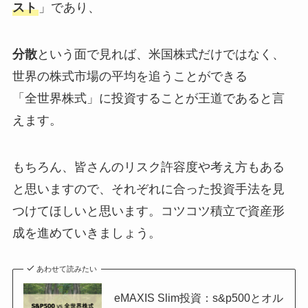
スト
」であり、
分散
という面で見れば、米国株式だけではなく、
世界の株式市場の平均を追うことができる
「全世界株式」に投資することが王道であると言
えます。
もちろん、皆さんのリスク許容度や考え方もある
と思いますので、それぞれに合った投資手法を見
つけてほしいと思います。コツコツ積立で資産形
成を進めていきましょう。
あわせて読みたい
eMAXIS Slim投資：s&p500とオル