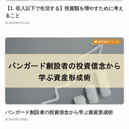
【1. 収入以下で生活する】投資額を増やすために考え
ること
2023年2月11日
資産形成ノウハウ
バンガード創設者の投資信念から学ぶ資産形成術
2023年2月9日