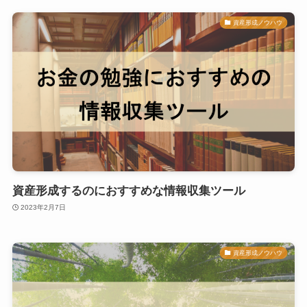
資産形成ノウハウ
資産形成するのにおすすめな情報収集ツール
2023年2月7日
資産形成ノウハウ