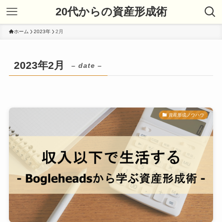
20代からの資産形成術
ホーム
2023年
2月
2023年2月
– date –
資産形成ノウハウ