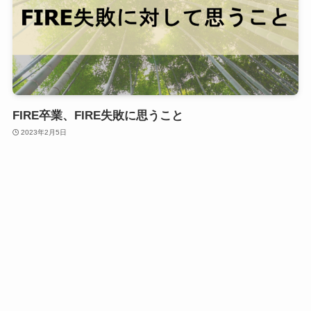
FIRE卒業、FIRE失敗に思うこと
2023年2月5日