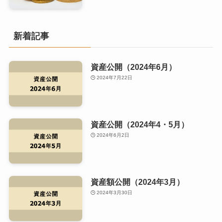
新着記事
資産公開（2024年6月）
2024年7月22日
資産公開（2024年4・5月）
2024年6月2日
資産額公開（2024年3月）
2024年3月30日