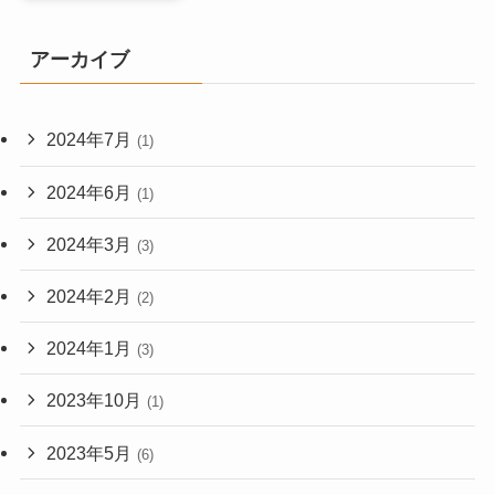
アーカイブ
2024年7月
(1)
2024年6月
(1)
2024年3月
(3)
2024年2月
(2)
2024年1月
(3)
2023年10月
(1)
2023年5月
(6)