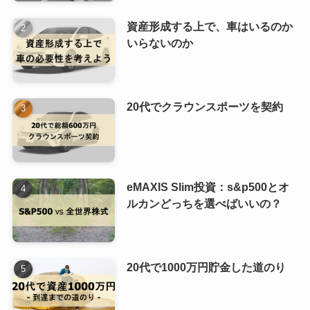
資産形成する上で、車はいるのか
いらないのか
20代でクラウンスポーツを契約
eMAXIS Slim投資：s&p500とオ
ルカンどっちを選べばいいの？
20代で1000万円貯金した道のり