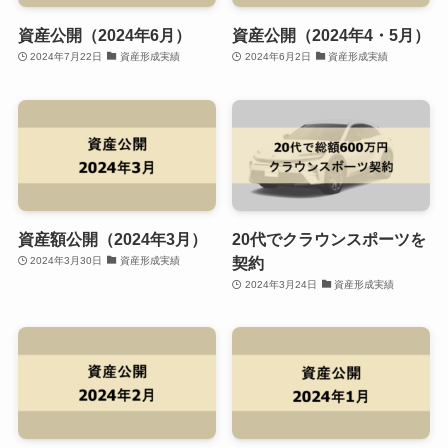
資産公開（2024年6月）
資産公開（2024年4・5月）
2024年7月22日
資産形成実績
2024年6月2日
資産形成実績
資産額公開（2024年3月）
20代でクラウンスポーツを
契約
2024年3月30日
資産形成実績
2024年3月24日
資産形成実績