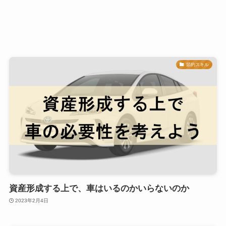
節約スキル
資産形成する上で、車はいるのかいらないのか
2023年2月4日