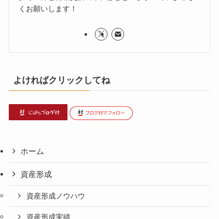
くお願いします！
よければクリックしてね
ホーム
資産形成
資産形成ノウハウ
資産形成実績