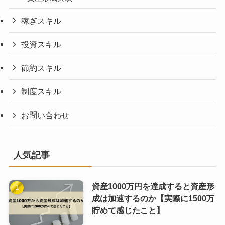
稼ぎスキル
投資スキル
節約スキル
制度スキル
お問い合わせ
人気記事
資産1000万円を達成すると資産形
成は加速するのか【実際に1500万
貯めて感じたこと】