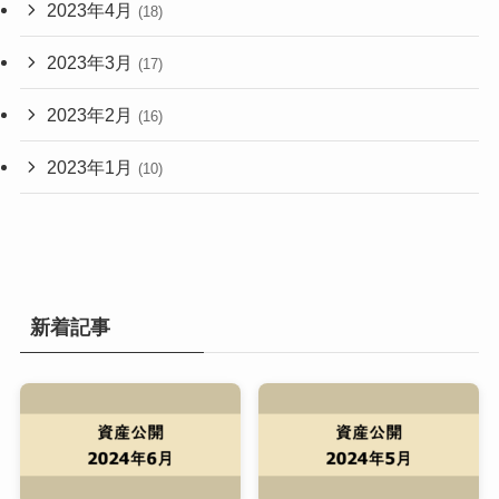
2023年4月
(18)
2023年3月
(17)
2023年2月
(16)
2023年1月
(10)
新着記事